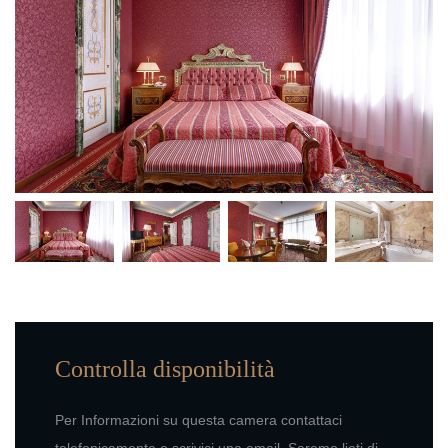
Controlla disponibilità
Per Informazioni su questa camera contattaci
telefonicamente o scrivici una email. Saremo lieti di