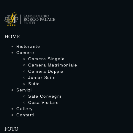
HOME
Ristorante
Camere
Camera Singola
Camera Matrimoniale
Camera Doppia
Junior Suite
Suite
Servizi
Sale Convegni
Cosa Visitare
Gallery
Contatti
FOTO