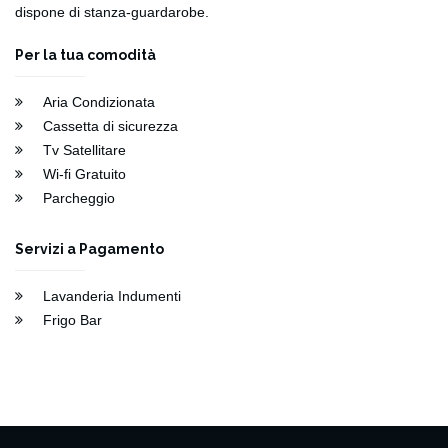
dispone di stanza-guardarobe.
Per la tua comodità
Aria Condizionata
Cassetta di sicurezza
Tv Satellitare
Wi-fi Gratuito
Parcheggio
Servizi a Pagamento
Lavanderia Indumenti
Frigo Bar