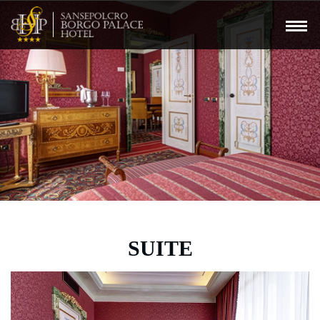
SUITE