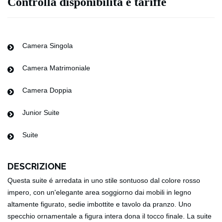
Controlla disponibilità e tariffe
Camera Singola
Camera Matrimoniale
Camera Doppia
Junior Suite
Suite
DESCRIZIONE
Questa suite é arredata in uno stile sontuoso dal colore rosso
impero, con un'elegante area soggiorno dai mobili in legno
altamente figurato, sedie imbottite e tavolo da pranzo. Uno
specchio ornamentale a figura intera dona il tocco finale. La suite